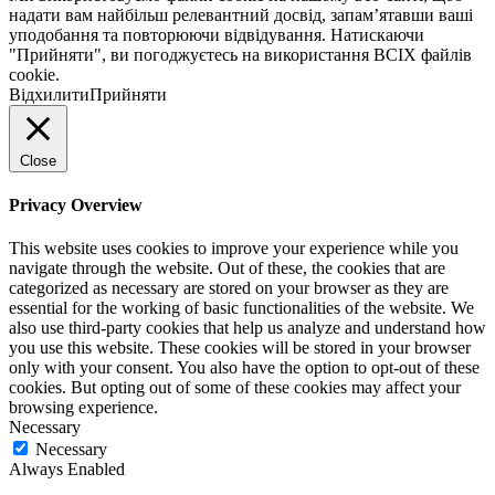
надати вам найбільш релевантний досвід, запам’ятавши ваші
уподобання та повторюючи відвідування. Натискаючи
"Прийняти", ви погоджуєтесь на використання ВСІХ файлів
cookie.
Відхилити
Прийняти
Close
Privacy Overview
This website uses cookies to improve your experience while you
navigate through the website. Out of these, the cookies that are
categorized as necessary are stored on your browser as they are
essential for the working of basic functionalities of the website. We
also use third-party cookies that help us analyze and understand how
you use this website. These cookies will be stored in your browser
only with your consent. You also have the option to opt-out of these
cookies. But opting out of some of these cookies may affect your
browsing experience.
Necessary
Necessary
Always Enabled