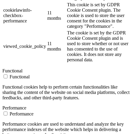
This cookie is set by GDPR
cookielawinfo-
Cookie Consent plugin. The
11
checkbox-
cookie is used to store the user
months
performance
consent for the cookies in the
category "Performance".
The cookie is set by the GDPR
Cookie Consent plugin and is
11
used to store whether or not user
viewed_cookie_policy
months
has consented to the use of
cookies. It does not store any
personal data.
Functional
Functional
Functional cookies help to perform certain functionalities like
sharing the content of the website on social media platforms, collect
feedbacks, and other third-party features.
Performance
Performance
Performance cookies are used to understand and analyze the key
performance indexes of the website which helps in delivering a