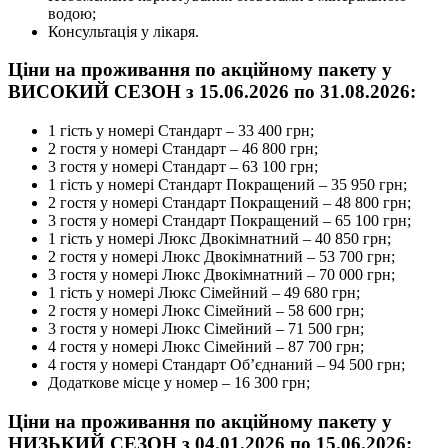
водою;
Консультація у лікаря.
Ціни на проживання по акційному пакету у
ВИСОКИЙ СЕЗОН з 15.06.2026 по 31.08.2026:
1 гість у номері Стандарт – 33 400 грн;
2 гостя у номері Стандарт – 46 800 грн;
3 гостя у номері Стандарт – 63 100 грн;
1 гість у номері Стандарт Покращений – 35 950 грн;
2 гостя у номері Стандарт Покращений – 48 800 грн;
3 гостя у номері Стандарт Покращений – 65 100 грн;
1 гість у номері Люкс Двокімнатний – 40 850 грн;
2 гостя у номері Люкс Двокімнатний – 53 700 грн;
3 гостя у номері Люкс Двокімнатний – 70 000 грн;
1 гість у номері Люкс Сімейний – 49 680 грн;
2 гостя у номері Люкс Сімейний – 58 600 грн;
3 гостя у номері Люкс Сімейний – 71 500 грн;
4 гостя у номері Люкс Сімейний – 87 700 грн;
4 гостя у номері Стандарт Об’єднаний – 94 500 грн;
Додаткове місце у номер – 16 300 грн;
Ціни на проживання по акційному пакету у
НИЗЬКИЙ СЕЗОН з 04.01.2026 по 15.06.2026: