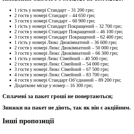
1 гість у номері Стандарт – 31 200 грн;
2 гостя у номері Стандарт – 44 650 грн;
3 гостя у номері Стандарт – 60 900 грн;
1 гість у номері Стандарт Покращений – 32 700 грн;
2 гостя у номері Стандарт Покращений – 46 100 грн;
3 гостя у номері Стандарт Покращений – 62 400 грн;
1 гість у номері Люкс Двокімнатний – 36 600 грн;
2 гостя у номері Люкс Двокімнатний – 50 000 грн;
3 гостя у номері Люкс Двокімнатний – 66 300 грн;
1 гість у номері Люкс Сімейний – 40 500 грн;
2 гостя у номері Люкс Сімейний – 54 000 грн;
3 гостя у номері Люкс Сімейний – 67 500 грн;
4 гостя у номері Люкс Сімейний – 83 700 грн;
4 гостя у номері Стандарт Об’єднаний – 89 200 грн;
Додаткове місце у номер – 16 300 грн;
Сплачені за пакет гроші не повертаються;
Знижки на пакет не діють, так як він є акційним.
Інші пропозиції