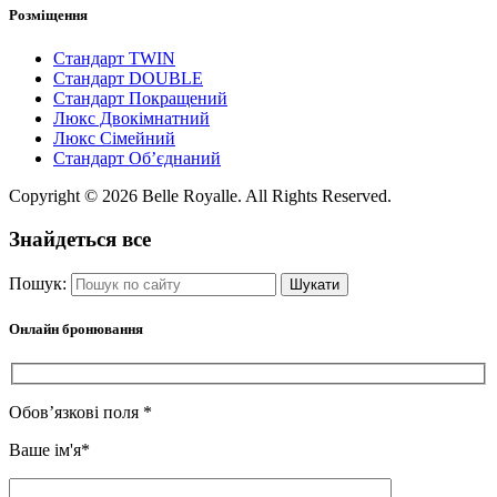
Розміщення
Стандарт TWIN
Стандарт DOUBLE
Стандарт Покращений
Люкс Двокімнатний
Люкс Сімейний
Стандарт Об’єднаний
Copyright © 2026 Belle Royalle. All Rights Reserved.
Знайдеться все
Пошук:
Онлайн бронювання
Обов’язкові поля *
Ваше ім'я*